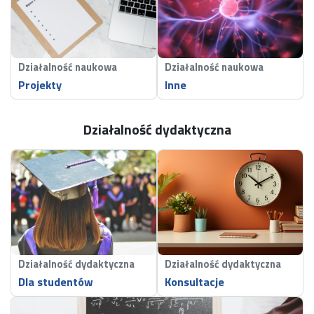
Działalność naukowa
Działalność naukowa
Projekty
Inne
Działalność dydaktyczna
Działalność dydaktyczna
Działalność dydaktyczna
Dla studentów
Konsultacje