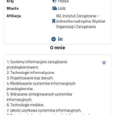
Kraj
Polska
Miasto
Łódź
Afiliacja
I82, Instytut Zarządzania –
Jednostka nadrzędna: Wydział
Organizacji i Zarządzania
O mnie
1. Systemy informacyjne zarządzania
przedsiębiorstwem.
2. Technologie informatyczne.
3. Projektowanie baz danych.
4. Modelowanie systemów informacyjnych
przedsiębiorstw.
5. Wdrażanie zintegrowanych systemów
informacyjnych.
6. Technologie mobilne.
7. Jakość użytkowa systemów informacyjnych.