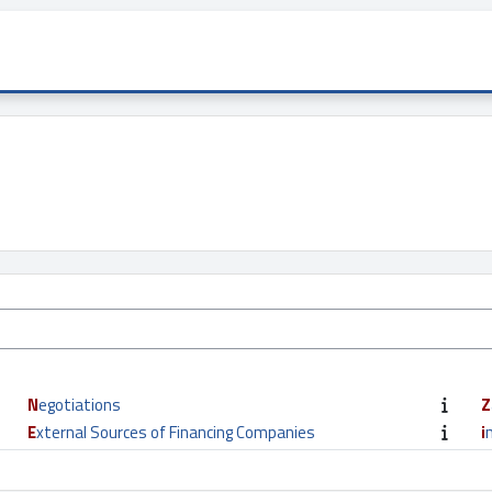
Negotiations
External Sources of Financing Companies