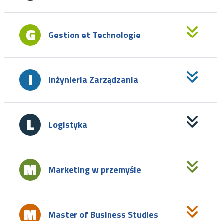
Gestion et Technologie
Inżynieria Zarządzania
Logistyka
Marketing w przemyśle
Master of Business Studies