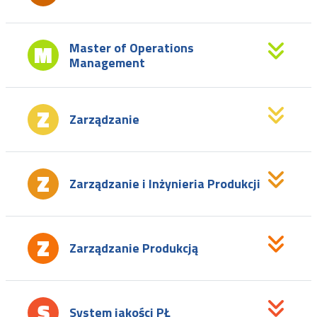
Master of Operations
Management
Zarządzanie
Zarządzanie i Inżynieria Produkcji
Zarządzanie Produkcją
System jakości PŁ