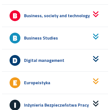
Business, society and technology
Business Studies
Digital management
Europeistyka
Inżynieria Bezpieczeństwa Pracy